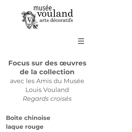
Focus sur des œuvres
de la collection
avec les Amis du Musée
Louis Vouland
Regards croisés
Boîte chinoise
laque rouge