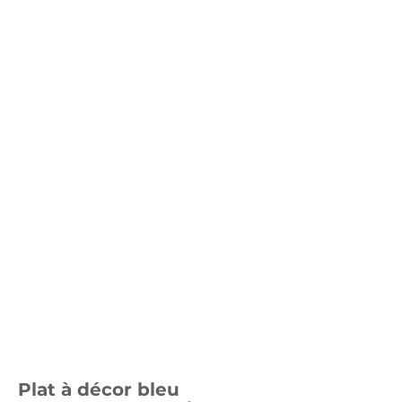
Plat à décor bleu