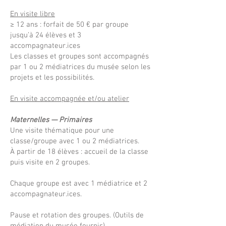
En visite libre
≥ 12 ans : forfait de 50 € par groupe
jusqu’à 24 élèves et 3
accompagnateur.ices
Les classes et groupes sont accompagnés
par 1 ou 2 médiatrices du musée selon les
projets et les possibilités.
En visite accompagnée et/ou atelier
Maternelles — Primaires
Une visite thématique pour une
classe/groupe avec 1 ou 2 médiatrices.
À partir de 18 élèves : accueil de la classe
puis visite en 2 groupes.
Chaque groupe est avec 1 médiatrice et 2
accompagnateur.ices.
Pause et rotation des groupes. (Outils de