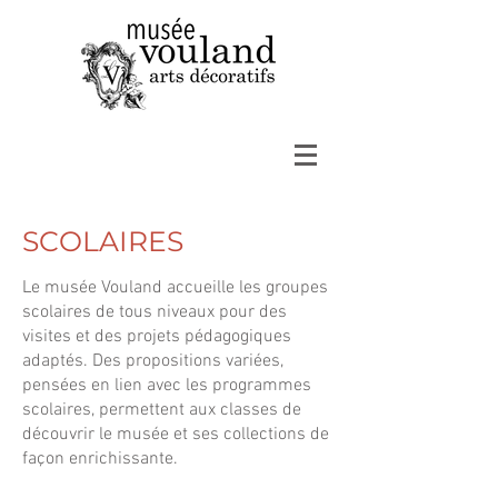
SCOLAIRES
Le musée Vouland accueille les groupes
scolaires de tous niveaux pour des
visites et des projets pédagogiques
adaptés. Des propositions variées,
pensées en lien avec les programmes
scolaires, permettent aux classes de
découvrir le musée et ses collections de
façon enrichissante.