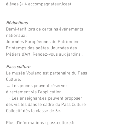
élèves (+ 4 accompagnateur.ices)
Réductions
Demi-tarif lors de certains événements
nationaux :
Journées Européennes du Patrimoine,
Printemps des poètes, Journées des
Métiers d’Art, Rendez-vous aux jardins…
Pass culture
Le musée Vouland est partenaire du Pass
Culture.
→ Les jeunes peuvent réserver
directement via l’application.
→ Les enseignant.es peuvent proposer
des visites dans le cadre du Pass Culture
Collectif dès la classe de 6e.
Plus d’informations : pass.culture.fr