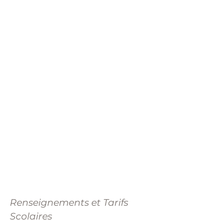
Renseignements et Tarifs
Scolaires