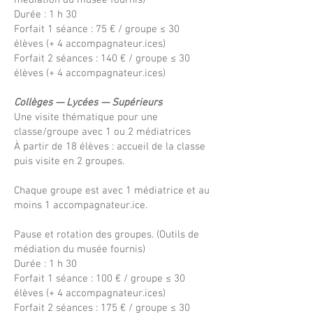
médiation du musée fournis)
Durée : 1 h 30
Forfait 1 séance : 75 € / groupe ≤ 30
élèves (+ 4 accompagnateur.ices)
Forfait 2 séances : 140 € / groupe ≤ 30
élèves (+ 4 accompagnateur.ices)
Collèges — Lycées — Supérieurs
Une visite thématique pour une
classe/groupe avec 1 ou 2 médiatrices
À partir de 18 élèves : accueil de la classe
puis visite en 2 groupes.
Chaque groupe est avec 1 médiatrice et au
moins 1 accompagnateur.ice.
Pause et rotation des groupes. (Outils de
médiation du musée fournis)
Durée : 1 h 30
Forfait 1 séance : 100 € / groupe ≤ 30
élèves (+ 4 accompagnateur.ices)
Forfait 2 séances : 175 € / groupe ≤ 30